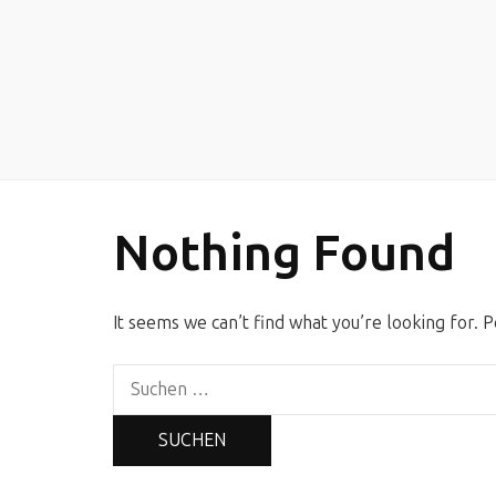
Nothing Found
It seems we can’t find what you’re looking for. 
Suchen
nach: