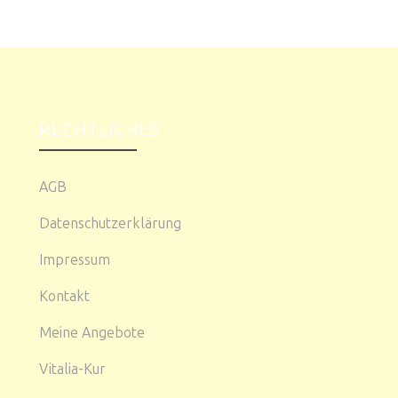
RECHTLICHES
AGB
Datenschutzerklärung
Impressum
Kontakt
Meine Angebote
Vitalia-Kur