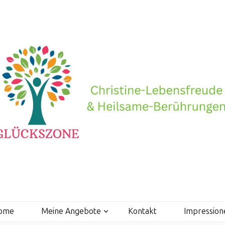
ome
Meine Angebote
Kontakt
Impression