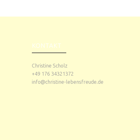
KONTAKT
Christine Scholz
+49 176 34321372
info@christine-lebensfreude.de