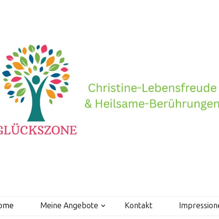
ome
Meine Angebote
Kontakt
Impression