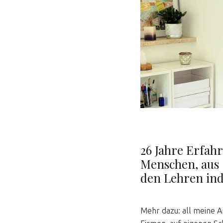
26 Jahre Erfahr
Menschen, aus
den Lehren indi
Mehr dazu: all meine A