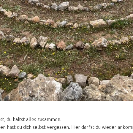
rst, du hältst alles zusammen.
n hast du dich selbst vergessen. Hier darfst du wieder anko