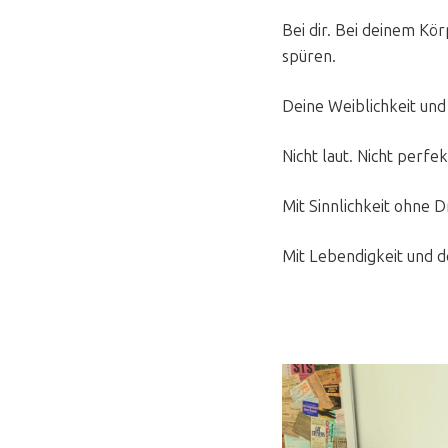
Bei dir. Bei deinem Körp
spüren.
Deine Weiblichkeit und
Nicht laut. Nicht perf
Mit Sinnlichkeit ohne D
Mit Lebendigkeit und 