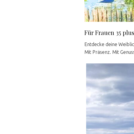
Für Frauen 35 plus
Entdecke deine Weiblic
Mit Präsenz. Mit Genuss.