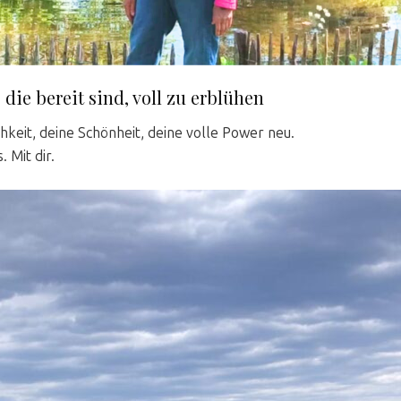
 die bereit sind, voll zu erblühen
hkeit, deine Schönheit, deine volle Power neu.
 Mit dir.